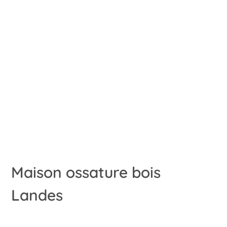
Maison ossature bois
Landes