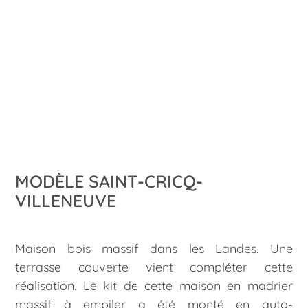
MODÈLE SAINT-CRICQ-
VILLENEUVE
Maison bois massif dans les Landes. Une
terrasse couverte vient compléter cette
réalisation. Le kit de cette maison en madrier
massif à empiler a été monté en auto-