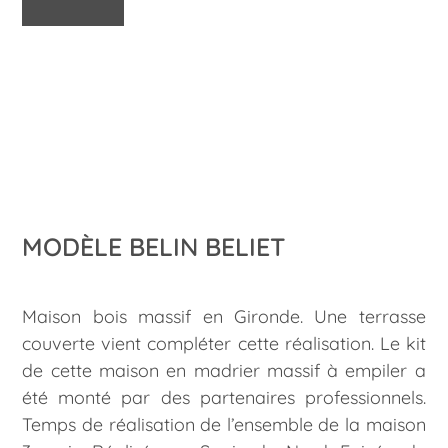
MODÈLE BELIN BELIET
Maison bois massif en Gironde. Une terrasse
couverte vient compléter cette réalisation. Le kit
de cette maison en madrier massif à empiler a
été monté par des partenaires professionnels.
Temps de réalisation de l’ensemble de la maison