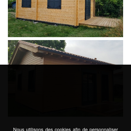
Nous utilisons des cookies afin de personnaliser