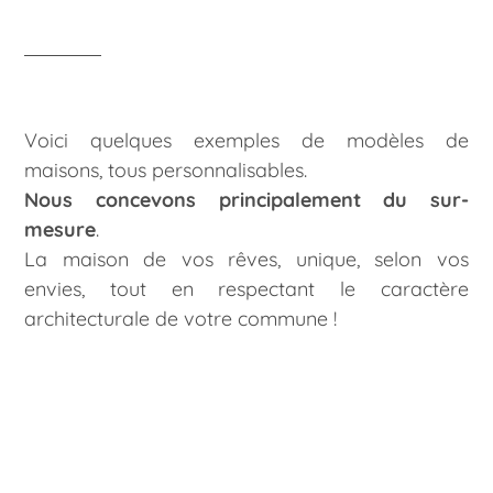
Voici quelques exemples de modèles de
maisons, tous personnalisables.
Nous concevons principalement du sur-
mesure
.
La maison de vos rêves, unique, selon vos
envies, tout en respectant le caractère
architecturale de votre commune !