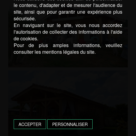
le contenu, d'adapter et de mesurer l'audience du
site, ainsi que pour garantir une expérience plus
sécurisée.
En naviguant sur le site, vous nous accordez
l'autorisation de collecter des informations à l'aide
de cookies.
Pour de plus amples informations, veuillez
consulter les mentions légales du site.
ACCEPTER
PERSONNALISER