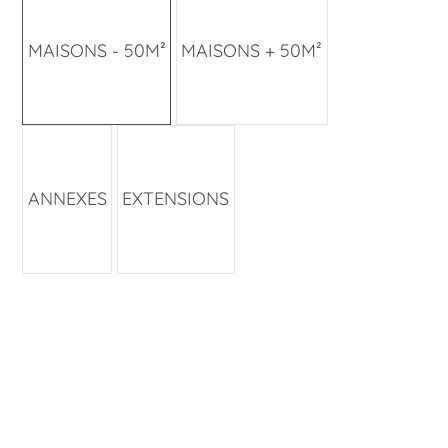
MAISONS - 50M²
MAISONS + 50M²
ANNEXES
EXTENSIONS