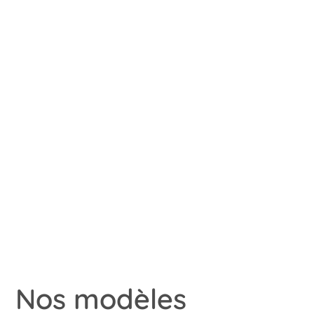
Nos modèles