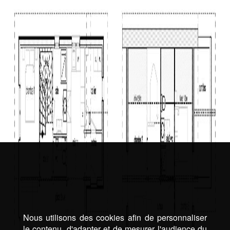
Nous utilisons des cookies afin de personnaliser
le contenu, d'adapter et de mesurer l'audience du