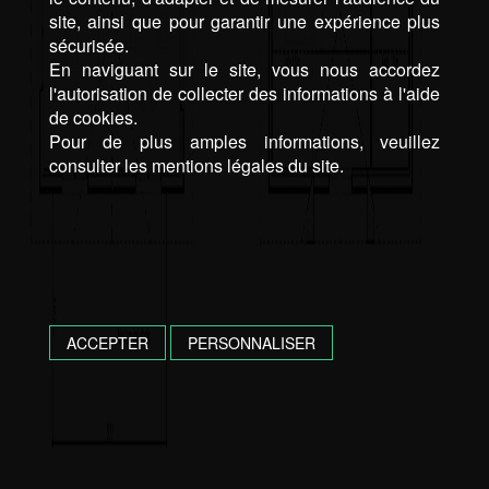
site, ainsi que pour garantir une expérience plus
sécurisée.
En naviguant sur le site, vous nous accordez
l'autorisation de collecter des informations à l'aide
de cookies.
Pour de plus amples informations, veuillez
consulter les mentions légales du site.
ACCEPTER
PERSONNALISER