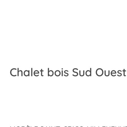
Chalet bois Sud Ouest