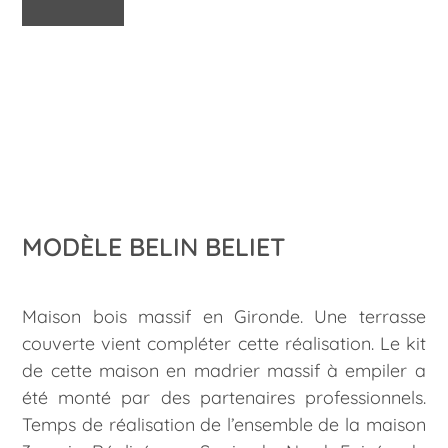
MODÈLE BELIN BELIET
Maison bois massif en Gironde. Une terrasse
couverte vient compléter cette réalisation. Le kit
de cette maison en madrier massif à empiler a
été monté par des partenaires professionnels.
Temps de réalisation de l’ensemble de la maison