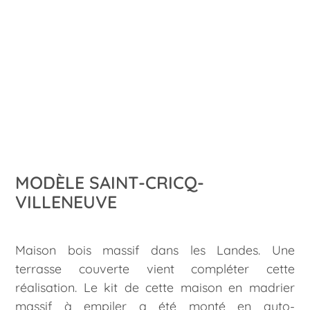
MODÈLE SAINT-CRICQ-
VILLENEUVE
Maison bois massif dans les Landes. Une
terrasse couverte vient compléter cette
réalisation. Le kit de cette maison en madrier
massif à empiler a été monté en auto-