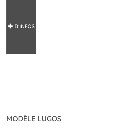
D’INFOS
MODÈLE LUGOS