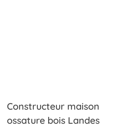
Constructeur maison
ossature bois Landes