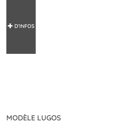
D’INFOS
MODÈLE LUGOS