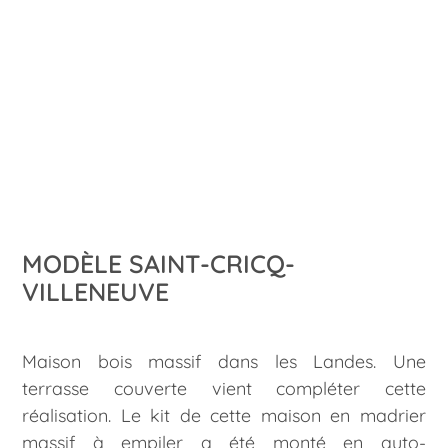
MODÈLE SAINT-CRICQ-
VILLENEUVE
Maison bois massif dans les Landes. Une
terrasse couverte vient compléter cette
réalisation. Le kit de cette maison en madrier
massif à empiler a été monté en auto-