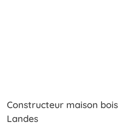
Constructeur maison bois
Landes