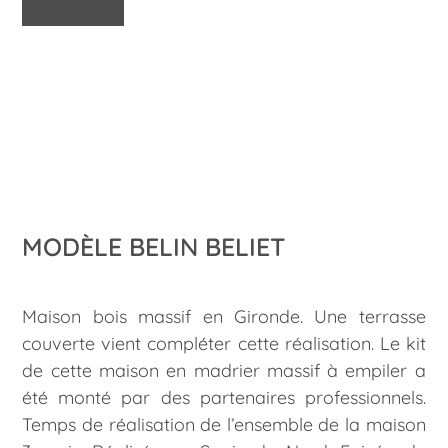
MODÈLE BELIN BELIET
Maison bois massif en Gironde. Une terrasse
couverte vient compléter cette réalisation. Le kit
de cette maison en madrier massif à empiler a
été monté par des partenaires professionnels.
Temps de réalisation de l’ensemble de la maison