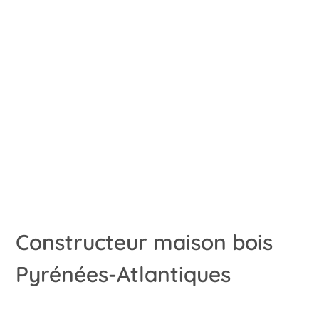
Constructeur maison bois
Pyrénées-Atlantiques