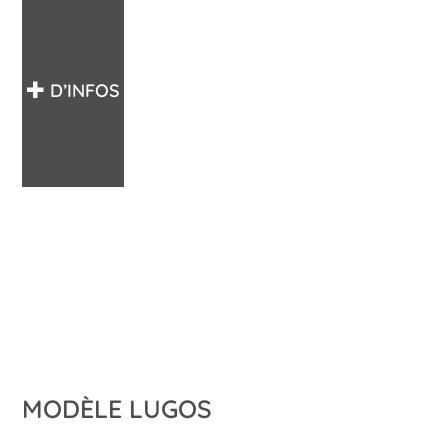
D’INFOS
MODÈLE LUGOS