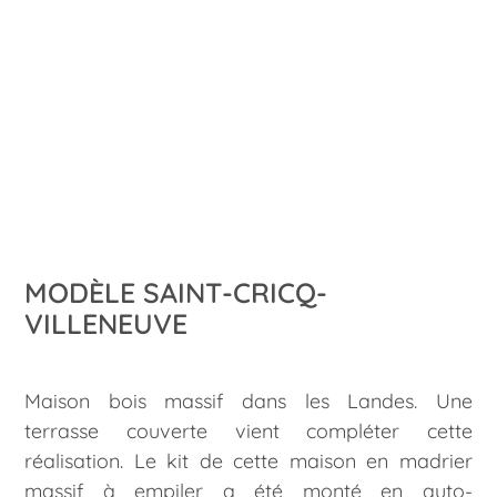
MODÈLE SAINT-CRICQ-
VILLENEUVE
Maison bois massif dans les Landes. Une
terrasse couverte vient compléter cette
réalisation. Le kit de cette maison en madrier
massif à empiler a été monté en auto-