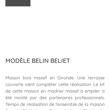
MODÈLE BELIN BELIET
Maison bois massif en Gironde. Une terrasse
couverte vient compléter cette réalisation. Le kit
de cette maison en madrier massif à empiler a
été monté par des partenaires professionnels.
Temps de réalisation de l’ensemble de la maison