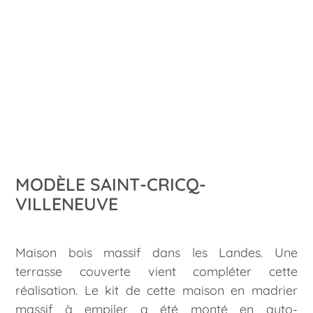
MODÈLE SAINT-CRICQ-
VILLENEUVE
Maison bois massif dans les Landes. Une
terrasse couverte vient compléter cette
réalisation. Le kit de cette maison en madrier
massif à empiler a été monté en auto-