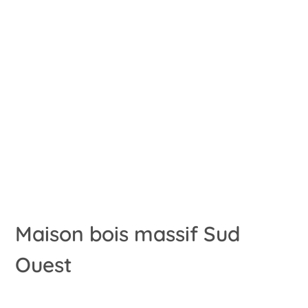
Maison bois massif Sud
Ouest