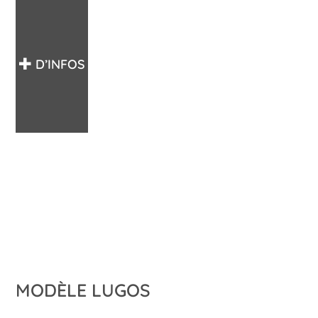
D’INFOS
MODÈLE LUGOS