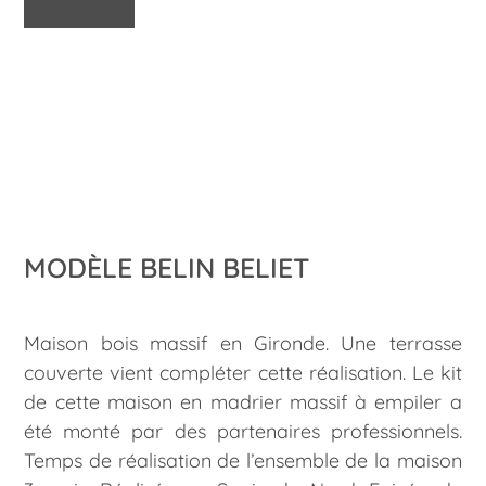
MODÈLE BELIN BELIET
Maison bois massif en Gironde. Une terrasse
couverte vient compléter cette réalisation. Le kit
de cette maison en madrier massif à empiler a
été monté par des partenaires professionnels.
Temps de réalisation de l’ensemble de la maison